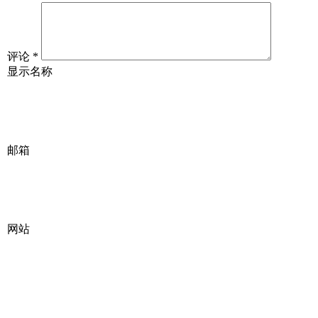
评论
*
显示名称
邮箱
网站