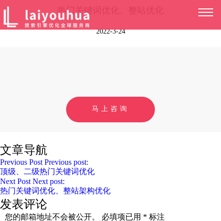
热门关键词优化、整站优化
2022-3-24
马上咨询
文章导航
Previous Post
Previous post:
顶级、二级热门关键词优化
Next Post
Next post:
热门关键词优化、整站架构优化
发表评论
您的邮箱地址不会被公开。
必填项已用
*
标注