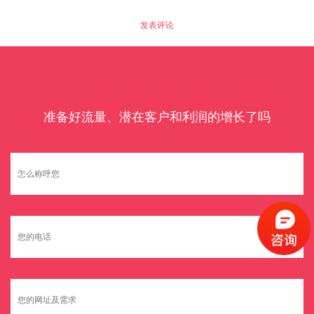
准备好流量、潜在客户和利润的增长了吗