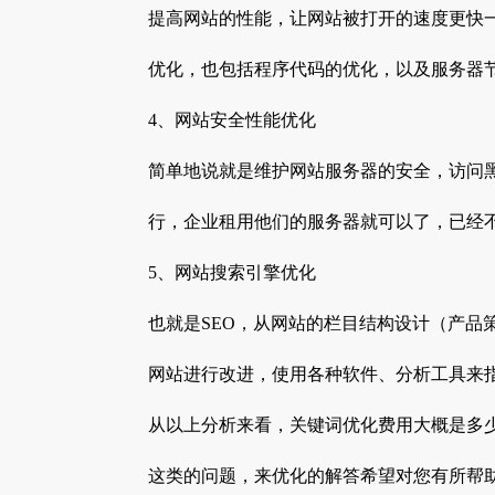
提高网站的性能，让网站被打开的速度更快
优化，也包括程序代码的优化，以及服务器
4、网站安全性能优化
简单地说就是维护网站服务器的安全，访问
行，企业租用他们的服务器就可以了，已经
5、网站搜索引擎优化
也就是SEO，从网站的栏目结构设计（产品
网站进行改进，使用各种软件、分析工具来
从以上分析来看，关键词优化费用大概是多
这类的问题，来优化的解答希望对您有所帮