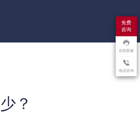
免费
咨询
在线客服
电话咨询
多少？