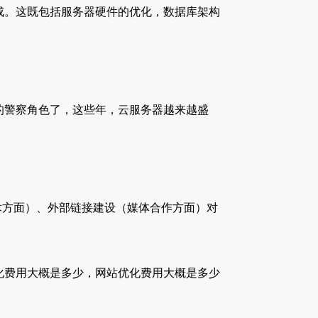
成。这既包括服务器硬件的优化，数据库架构
的警察角色了，这些年，云服务器越来越盛
术方面）、外部链接建设（媒体合作方面）对
化费用大概是多少，网站优化费用大概是多少