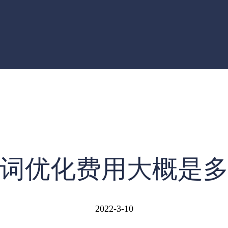
词优化费用大概是
2022-3-10