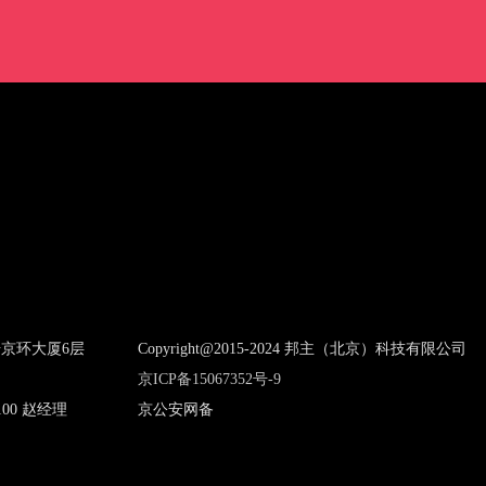
京环大厦6层
Copyright@2015-2024 邦主（北京）科技有限公司
京ICP备15067352号-9
100 赵经理
京公安网备