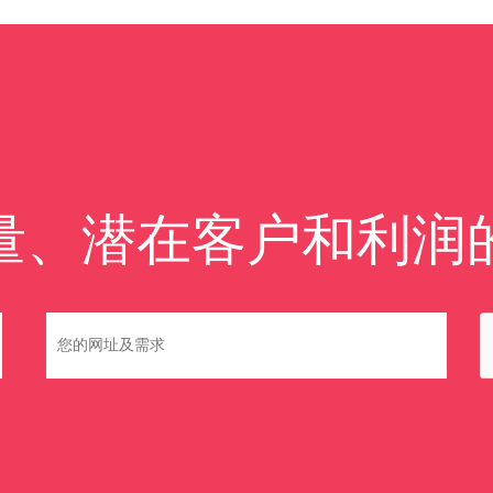
量、潜在客户和利润