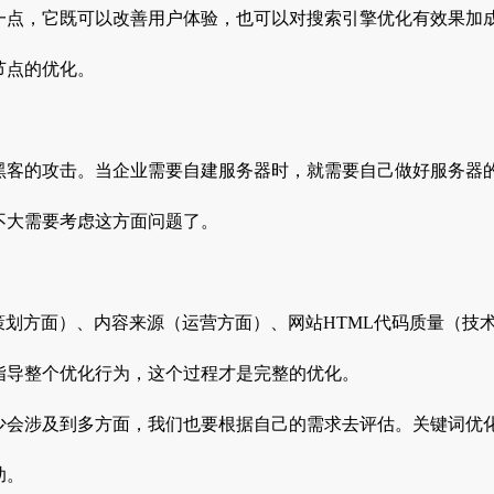
一点，它既可以改善用户体验，也可以对搜索引擎优化有效果加
节点的优化。
黑客的攻击。当企业需要自建服务器时，就需要自己做好服务器
不大需要考虑这方面问题了。
策划方面）、内容来源（运营方面）、网站HTML代码质量（技
指导整个优化行为，这个过程才是完整的优化。
少会涉及到多方面，我们也要根据自己的需求去评估。关键词优
助。