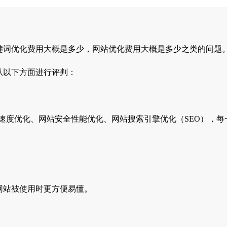
键词优化费用大概是多少，网站优化费用大概是多少之类的问题
从以下方面进行评判：
速度优化、网站安全性能优化、网站搜索引擎优化（SEO），
网站被使用时更方便易懂。