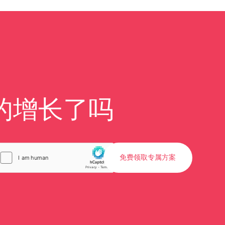
的增长了吗