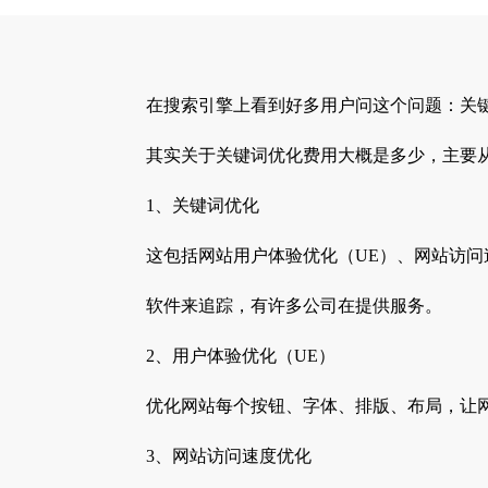
在搜索引擎上看到好多用户问这个问题：关
其实关于关键词优化费用大概是多少，主要
1、关键词优化
这包括网站用户体验优化（UE）、网站访问
软件来追踪，有许多公司在提供服务。
2、用户体验优化（UE）
优化网站每个按钮、字体、排版、布局，让
3、网站访问速度优化