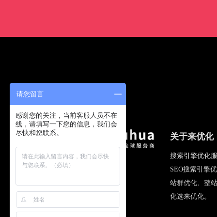
请您留言
感谢您的关注，当前客服人员不在
线，请填写一下您的信息，我们会
尽快和您联系。
关于来优化
搜索引擎优化服
SEO搜索引擎
站群优化
、
整
化
选来优化。