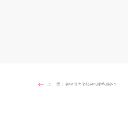
上一篇：
关键词优化都包括哪些服务？