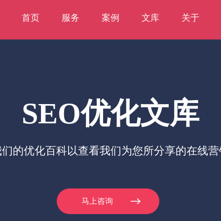
首页
服务
案例
文库
关于
SEO优化文库
我们的优化百科以查看我们为您所分享的在线营
马上咨询