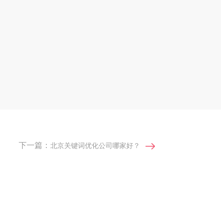
下一篇：
北京关键词优化公司哪家好？