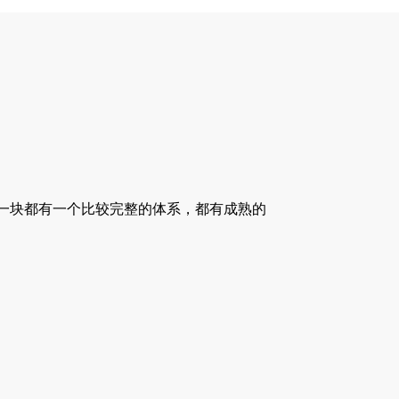
。
每一块都有一个比较完整的体系，都有成熟的